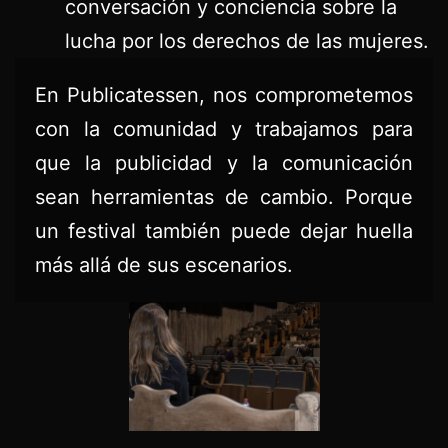
conversación y conciencia sobre la
lucha por los derechos de las mujeres.
En Publicatessen, nos comprometemos
con la comunidad y trabajamos para
que la publicidad y la comunicación
sean herramientas de cambio. Porque
un festival también puede dejar huella
más allá de sus escenarios.