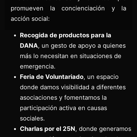
promueven la concienciación y la
acción social:
Recogida de productos para la
DANA
, un gesto de apoyo a quienes
más lo necesitan en situaciones de
emergencia.
Feria de Voluntariado
, un espacio
donde damos visibilidad a diferentes
asociaciones y fomentamos la
participación activa en causas
sociales.
Charlas por el 25N
, donde generamos