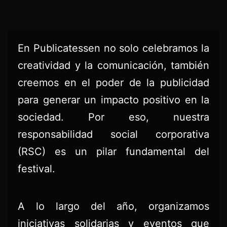
En Publicatessen no solo celebramos la
creatividad y la comunicación, también
creemos en el poder de la publicidad
para generar un impacto positivo en la
sociedad. Por eso, nuestra
responsabilidad social corporativa
(RSC) es un pilar fundamental del
festival.
A lo largo del año, organizamos
iniciativas solidarias y eventos que