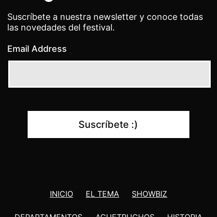
Suscríbete a nuestra newsletter y conoce todas
las novedades del festival.
Email Address
INICIO
EL TEMA
SHOWBIZ
DEPARTAMENTOS
ACUETRUCHOS
HISTORIA