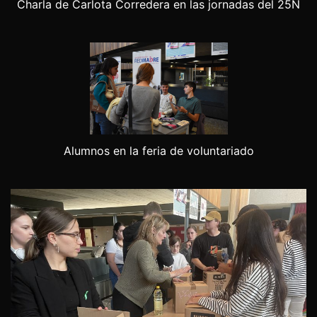
Charla de Carlota Corredera en las jornadas del 25N
Alumnos en la feria de voluntariado