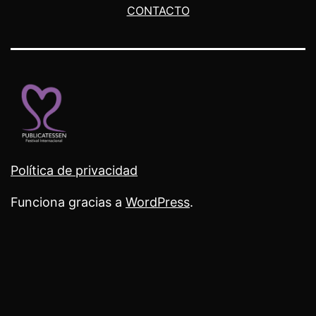
CONTACTO
Política de privacidad
Funciona gracias a
WordPress
.