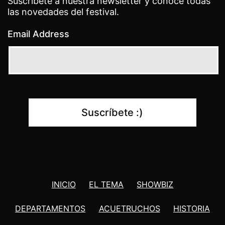
Suscríbete a nuestra newsletter y conoce todas
las novedades del festival.
Email Address
INICIO
EL TEMA
SHOWBIZ
DEPARTAMENTOS
ACUETRUCHOS
HISTORIA