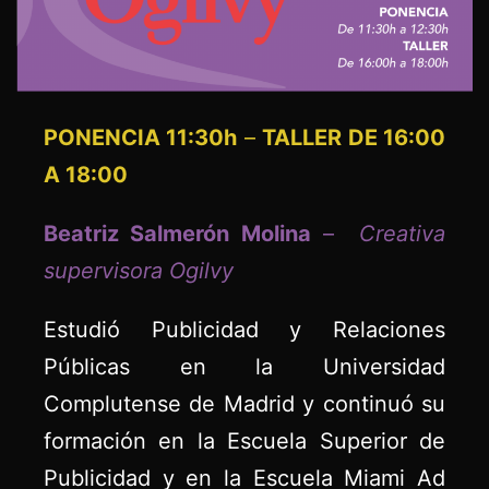
PONENCIA 11:30h
–
TALLER DE 16:00
A 18:00
Beatriz Salmerón Molina
–
Creativa
supervisora Ogilvy
Estudió Publicidad y Relaciones
Públicas en la Universidad
Complutense de Madrid y continuó su
formación en la Escuela Superior de
Publicidad y en la Escuela Miami Ad