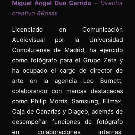
Miguel Ángel Duo Garrido
–
Director
creativo &Rosàs
Licenciado en Comunicación
Audiovisual por la Universidad
Complutense de Madrid, ha ejercido
como fotógrafo para el Grupo Zeta y
ha ocupado el cargo de director de
arte en la agencia Leo Burnett,
colaborando con marcas destacadas
como Philip Morris, Samsung, Filmax,
Caja de Canarias y Diageo, además de
desempeñar funciones de fotógrafo
en colaboraciones internas.