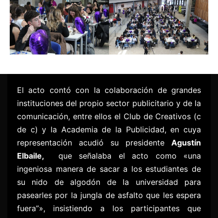
El acto contó con la colaboración de grandes
instituciones del propio sector publicitario y de la
comunicación, entre ellos el Club de Creativos (c
de c) y la Academia de la Publicidad, en cuya
representación acudió su presidente
Agustín
Elbaile,
que señalaba el acto como «una
ingeniosa manera de sacar a los estudiantes de
su nido de algodón de la universidad para
pasearles por la jungla de asfalto que les espera
fuera”», insistiendo a los participantes que