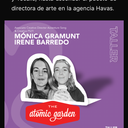
directora de arte en la agencia Havas.