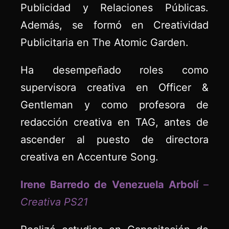
Publicidad y Relaciones Públicas.
Además, se formó en Creatividad
Publicitaria en The Atomic Garden.
Ha desempeñado roles como
supervisora creativa en Officer &
Gentleman y como profesora de
redacción creativa en TAG, antes de
ascender al puesto de directora
creativa en Accenture Song.
Irene Barredo de Venezuela Arbolí
–
Creativa PS21