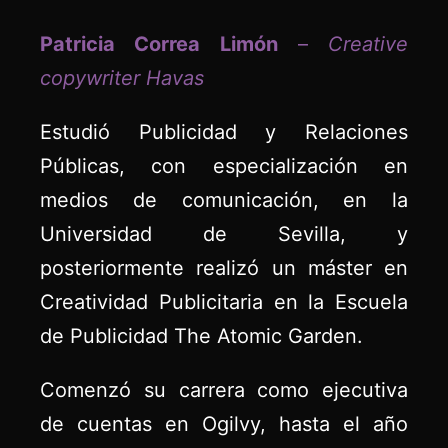
Patricia Correa Limón
–
Creative
copywriter Havas
Estudió Publicidad y Relaciones
Públicas, con especialización en
medios de comunicación, en la
Universidad de Sevilla, y
posteriormente realizó un máster en
Creatividad Publicitaria en la Escuela
de Publicidad The Atomic Garden.
Comenzó su carrera como ejecutiva
de cuentas en Ogilvy, hasta el año