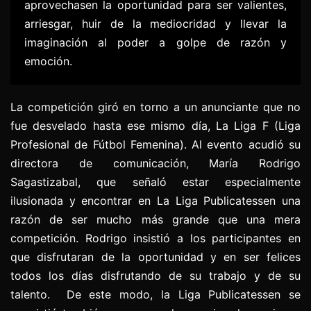
aprovechasen la oportunidad para ser valientes,
arriesgar, huir de la mediocridad y llevar la
imaginación al poder a golpe de razón y
emoción.
La competición giró en torno a un anunciante que no
fue desvelado hasta ese mismo día, La Liga F (Liga
Profesional de Fútbol Femenina). Al evento acudió su
directora de comunicación, María Rodrigo
Sagastizabal, que señaló estar especialmente
ilusionada y encontrar en La Liga Publicatessen una
razón de ser mucho más grande que una mera
competición. Rodrigo insistió a los participantes en
que disfrutaran de la oportunidad y en ser felices
todos los días disfrutando de su trabajo y de su
talento. De este modo, la Liga Publicatessen se