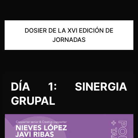
DOSIER DE LA XVI EDICIÓN DE
JORNADAS
DÍA 1: SINERGIA
GRUPAL