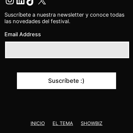
Suscríbete a nuestra newsletter y conoce todas
las novedades del festival.
Email Address
INICIO
EL TEMA
SHOWBIZ