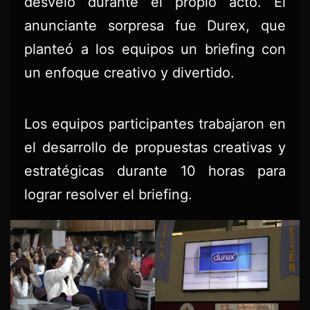
desveló durante el propio acto. El
anunciante sorpresa fue Durex, que
planteó a los equipos un briefing con
un enfoque creativo y divertido.
Los equipos participantes trabajaron en
el desarrollo de propuestas creativas y
estratégicas durante 10 horas para
lograr resolver el briefing.