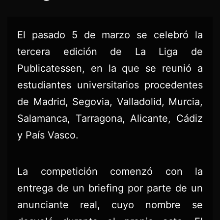
El pasado 5 de marzo se celebró la
tercera edición de La Liga de
Publicatessen, en la que se reunió a
estudiantes universitarios procedentes
de Madrid, Segovia, Valladolid, Murcia,
Salamanca, Tarragona, Alicante, Cádiz
y País Vasco.
La competición comenzó con la
entrega de un briefing por parte de un
anunciante real, cuyo nombre se